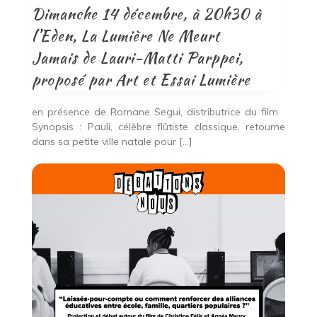
Dimanche 14 décembre, à 20h30 à
l’Eden, La Lumière Ne Meurt
Jamais de Lauri-Matti Parppei,
proposé par Art et Essai Lumière
en présence de Romane Segui, distributrice du film
Synopsis : Pauli, célèbre flûtiste classique, retourne
dans sa petite ville natale pour […]