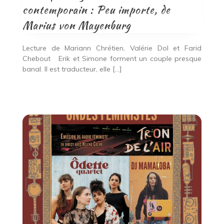
contemporain : Peu importe, de
Marius von Mayenburg
Lecture de Mariann Chrétien, Valérie Dol et Farid
Chebout Erik et Simone forment un couple presque
banal. Il est traducteur, elle […]