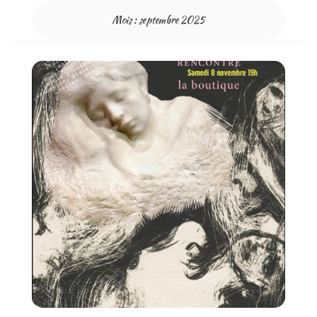
Mois :
septembre 2025