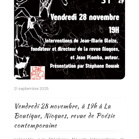
21 septembre 2025
Vendredi 28 novembre, à 19h à La
Boutique, Nioques, revue de Poésie
contemporaine