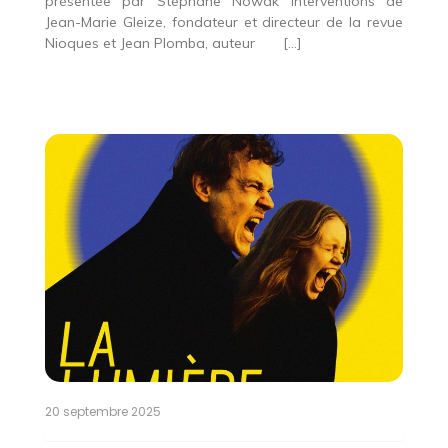
présentée par Stéphane Nowak Interventions de
Jean-Marie Gleize, fondateur et directeur de la revue
Nioques et Jean Plomba, auteur […]
20 septembre 2025