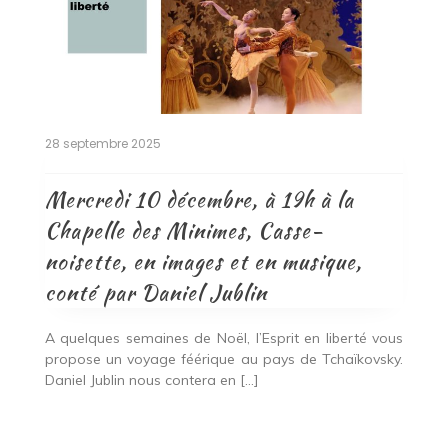
28 septembre 2025
Mercredi 10 décembre, à 19h à la
Chapelle des Minimes, Casse-
noisette, en images et en musique,
conté par Daniel Jublin
A quelques semaines de Noël, l’Esprit en liberté vous
propose un voyage féérique au pays de Tchaïkovsky.
Daniel Jublin nous contera en […]