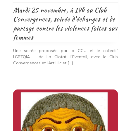
Mardi 25 novembre, à 19h au Club
Convergences, soirée d’échanges et de
partage contre les violences faites aux
femmes
Une soirée proposée par la CCU et le collectif
LGBTQIA+ de La Ciotat, l’Eventail, avec le Club
Convergences et l’Art Hic et […]