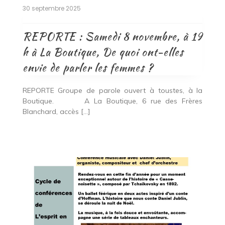
30 septembre 2025
REPORTE : Samedi 8 novembre, à 19
h à La Boutique, De quoi ont-elles
envie de parler les femmes ?
REPORTE Groupe de parole ouvert à toustes, à la
Boutique. A La Boutique, 6 rue des Frères
Blanchard, accès […]