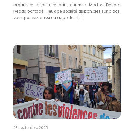
organisée et animée par Laurence, Mad et Renato
Repas partagé Jeux de société disponibles sur place,
vous pouvez aussi en apporter. […]
23 septembre 2025