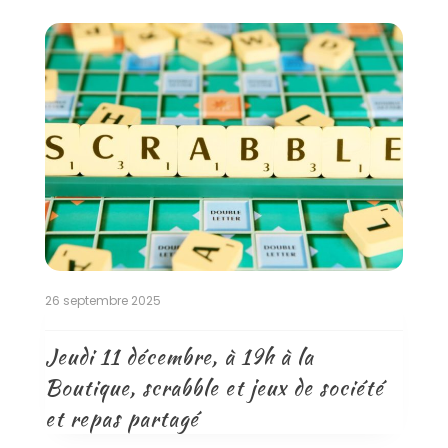
26 septembre 2025
Jeudi 11 décembre, à 19h à la
Boutique, scrabble et jeux de société
et repas partagé