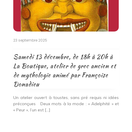
23 septembre 2025
Samedi 13 décembre, de 18h à 20h à
La Boutique, atelier de grec ancien et
de mythologie animé par Françoise
Donadieu
Un atelier ouvert à toustes, sans pré requis ni idées
préconçues Deux mots à la mode : « Adelphité » et
« Peur », l’un est […]