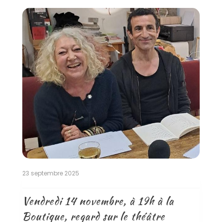
23 septembre 2025
Vendredi 14 novembre, à 19h à la
Boutique, regard sur le théâtre