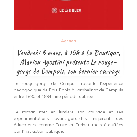
Agenda
Vendredi 6 mars, à 19h à La Boutique,
Marion Agostini présente Le rouge-
gorge de Cempuis, son dernier ouvrage
Le rouge-gorge de Cempuis raconte l’expérience
pédagogique de Paul Robin à l’orphelinat de Cempuis
entre 1880 et 1894, une période oubliée.
Le roman met en lumière son courage et ses
expérimentations avant-gardistes, inspirant des
éducateurs comme Faure et Freinet, mais étouffées
par l’Instruction publique.