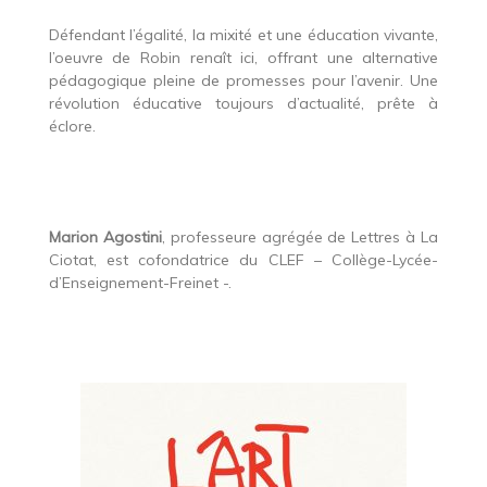
Défendant l’égalité, la mixité et une éducation vivante,
l’oeuvre de Robin renaît ici, offrant une alternative
pédagogique pleine de promesses pour l’avenir. Une
révolution éducative toujours d’actualité, prête à
éclore.
Marion Agostini
, professeure agrégée de Lettres à La
Ciotat, est cofondatrice du CLEF – Collège-Lycée-
d’Enseignement-Freinet -.