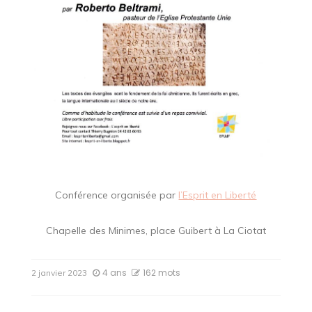
Conférence organisée par
l’Esprit en Liberté
Chapelle des Minimes, place Guibert à La Ciotat
4 ans
162 mots
2 janvier 2023