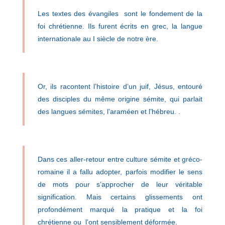
Les textes des évangiles sont le fondement de la
foi chrétienne. Ils furent écrits en grec, la langue
internationale au I siècle de notre ère.
Or, ils racontent l’histoire d’un juif, Jésus, entouré
des disciples du même origine sémite, qui parlait
des langues sémites, l’araméen et l’hébreu.
.
Dans ces aller-retour entre culture sémite et gréco-
romaine il a fallu adopter, parfois modifier le sens
de mots pour s’approcher de leur véritable
signification. Mais certains glissements ont
profondément marqué la pratique et la foi
chrétienne ou l’ont sensiblement déformée.