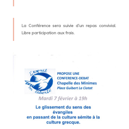
La Conférence sera suivie d’un repas convivial.
Libre participation aux frais.