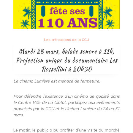
Les cré-actions de la CCU
Mardi 28 mars, balade sonore à 11h,
Projection unique du documentaire Les
Rossellini à 20h30
Le cinéma Lumière est menacé de fermeture.
Pour défendre l’existence d’un cinéma de qualité dans
le Centre Ville de La Ciotat, participez aux événements
organisés par la CCU et le cinéma Lumière du 24 au 31
mars.
Le matin, le public a pu profiter d’une visite du marché