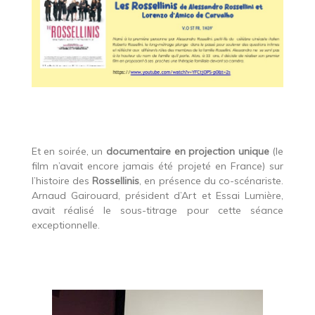
Et en soirée, un
documentaire en projection unique
(le
film n’avait encore jamais été projeté en France) sur
l’histoire des
Rossellinis
, en présence du co-scénariste.
Arnaud Gairouard, président d’Art et Essai Lumière,
avait réalisé le sous-titrage pour cette séance
exceptionnelle.