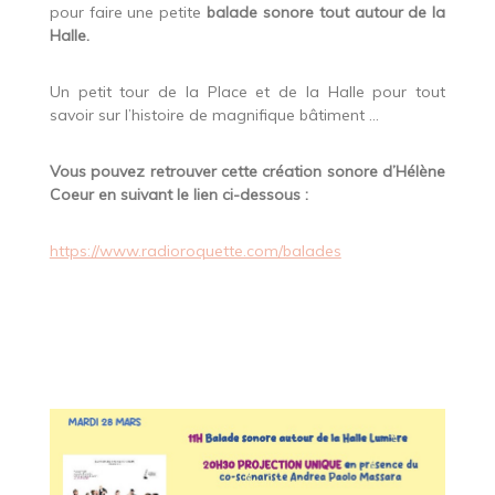
pour faire une petite
balade sonore tout autour de la
Halle.
Un petit tour de la Place et de la Halle pour tout
savoir sur l’histoire de magnifique bâtiment …
Vous pouvez retrouver cette création sonore d’Hélène
Coeur en suivant le lien ci-dessous :
https://www.radioroquette.com/balades