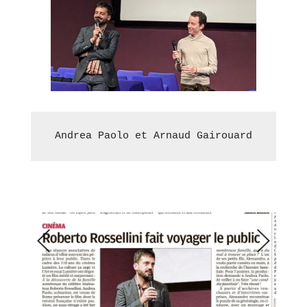
Andrea Paolo et Arnaud Gairouard