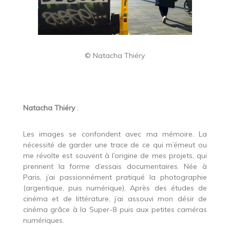
© Natacha Thiéry
Natacha Thiéry
:
Les images se confondent avec ma mémoire. La
nécessité de garder une trace de ce qui m’émeut ou
me révolte est souvent à l’origine de mes projets, qui
prennent la forme d’essais documentaires. Née à
Paris, j’ai passionnément pratiqué la photographie
(argentique, puis numérique). Après des études de
cinéma et de littérature, j’ai assouvi mon désir de
cinéma grâce à la Super-8 puis aux petites caméras
numériques.