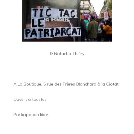
© Natacha Thiéry
A La Boutique, 6 rue des Frères Blanchard à la Ciotat
Ouvert à toustes
Participation libre.