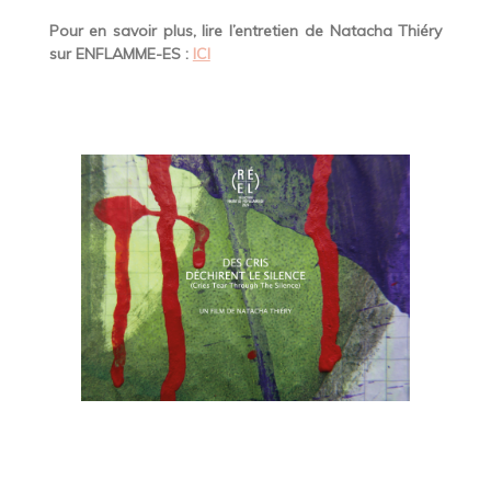
Pour en savoir plus, lire l’entretien de Natacha Thiéry
sur ENFLAMME-ES :
ICI