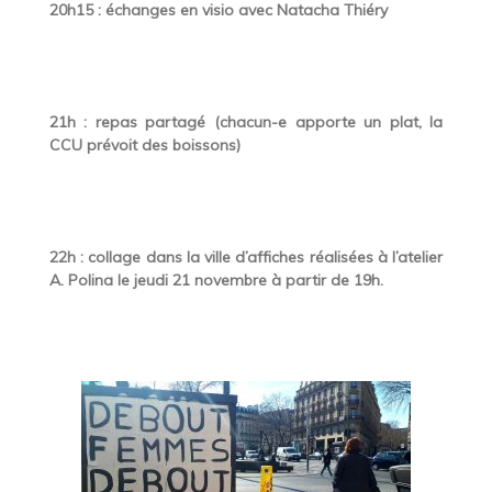
20h15 : échanges en visio avec Natacha Thiéry
21h : repas partagé (chacun-e apporte un plat, la
CCU prévoit des boissons)
22h : collage dans la ville d’affiches réalisées à l’atelier
A. Polina le jeudi 21 novembre à partir de 19h.