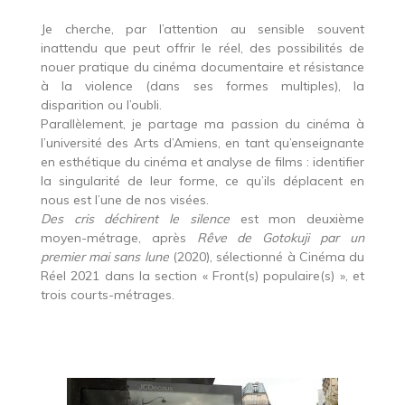
Je cherche, par l’attention au sensible souvent
inattendu que peut offrir le réel, des possibilités de
nouer pratique du cinéma documentaire et résistance
à la violence (dans ses formes multiples), la
disparition ou l’oubli.
Parallèlement, je partage ma passion du cinéma à
l’université des Arts d’Amiens, en tant qu’enseignante
en esthétique du cinéma et analyse de films : identifier
la singularité de leur forme, ce qu’ils déplacent en
nous est l’une de nos visées.
Des cris déchirent le silence
est mon deuxième
moyen-métrage, après
Rêve de Gotokuji par un
premier mai sans lune
(2020), sélectionné à Cinéma du
Réel 2021 dans la section « Front(s) populaire(s) », et
trois courts-métrages.