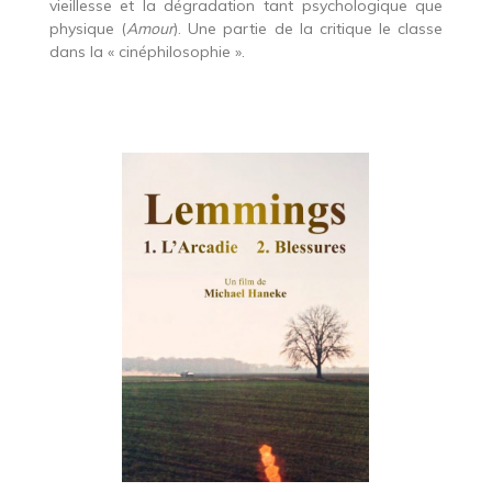
vieillesse et la dégradation tant psychologique que
physique (
Amour
). Une partie de la critique le classe
dans la « cinéphilosophie ».