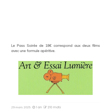
Le Pass Soirée de 18€ correspond aux deux films
avec une formule apéritive.
1 an
210 mots
29 mars 2025