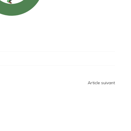
Article suivant