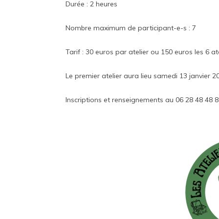
Durée : 2 heures
Nombre maximum de participant-e-s : 7
Tarif : 30 euros par atelier ou 150 euros les 6 ate
Le premier atelier aura lieu samedi 13 janvier
Inscriptions et renseignements au 06 28 48 48 