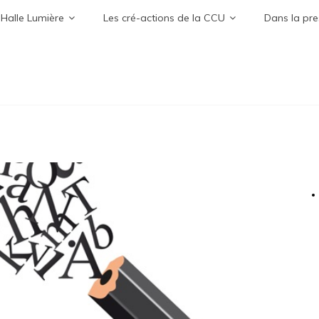
 Halle Lumière
Les cré-actions de la CCU
Dans la pre